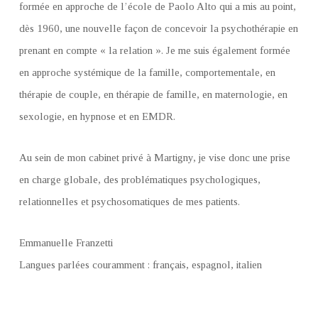
formée en approche de l’école de Paolo Alto qui a mis au point,
dès 1960, une nouvelle façon de concevoir la psychothérapie en
prenant en compte « la relation ». Je me suis également formée
en approche systémique de la famille, comportementale, en
thérapie de couple, en thérapie de famille, en maternologie, en
sexologie, en hypnose et en EMDR.
Au sein de mon cabinet privé à Martigny, je vise donc une prise
en charge globale, des problématiques psychologiques,
relationnelles et psychosomatiques de mes patients.
Emmanuelle Franzetti
Langues parlées couramment : français, espagnol, italien