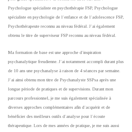
Psychologue spécialiste en psychothérapie FSP, Psychologue
spécialiste en psychologie de l’enfance et de l’adolescence FSP,
Psychothérapeute reconnu au niveau fédéral. J’ai également
obtenu le titre de superviseur FSP reconnu au niveau fédéral.
Ma formation de base est une approche d’inspiration
psychanalytique freudienne. J’ai notamment accompli durant plus
de 10 ans une psychanalyse à raison de 4 séances par semaine.
J’ai ainsi obtenu mon titre de Psychanalyste SSPsa après une
longue période de pratiques et de supervisions. Durant mon
parcours professionnel, je me suis également spécialisée à
diverses approches complémentaires afin d’acquérir et de
bénéficier des meilleurs outils d’analyse pour l’écoute
thérapeutique. Lors de mes années de pratique, je me suis aussi