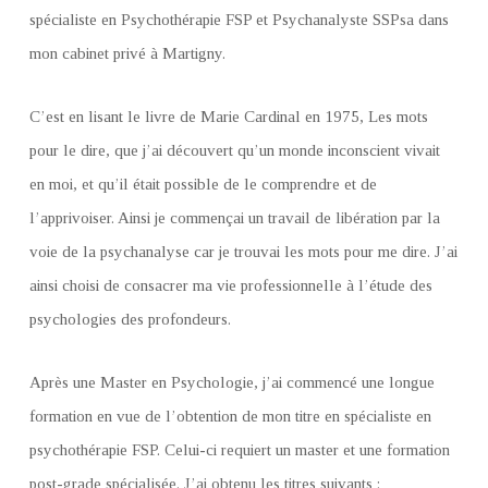
spécialiste en Psychothérapie FSP et Psychanalyste SSPsa dans
mon cabinet privé à Martigny.
C’est en lisant le livre de Marie Cardinal en 1975, Les mots
pour le dire, que j’ai découvert qu’un monde inconscient vivait
en moi, et qu’il était possible de le comprendre et de
l’apprivoiser. Ainsi je commençai un travail de libération par la
voie de la psychanalyse car je trouvai les mots pour me dire. J’ai
ainsi choisi de consacrer ma vie professionnelle à l’étude des
psychologies des profondeurs.
Après une Master en Psychologie, j’ai commencé une longue
formation en vue de l’obtention de mon titre en spécialiste en
psychothérapie FSP. Celui-ci requiert un master et une formation
post-grade spécialisée. J’ai obtenu les titres suivants :