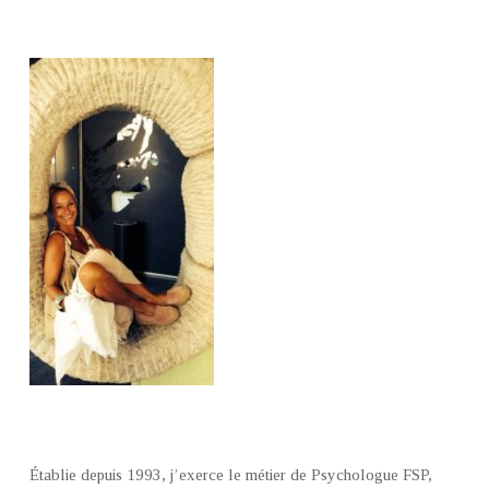
Établie depuis 1993, j’exerce le métier de Psychologue FSP,