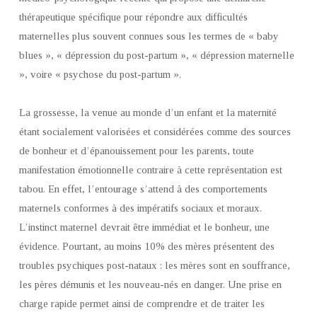
thérapeutique spécifique pour répondre aux difficultés
maternelles plus souvent connues sous les termes de « baby
blues », « dépression du post-partum », « dépression maternelle
», voire « psychose du post-partum ».
La grossesse, la venue au monde d’un enfant et la maternité
étant socialement valorisées et considérées comme des sources
de bonheur et d’épanouissement pour les parents, toute
manifestation émotionnelle contraire à cette représentation est
tabou. En effet, l’entourage s’attend à des comportements
maternels conformes à des impératifs sociaux et moraux.
L’instinct maternel devrait être immédiat et le bonheur, une
évidence. Pourtant, au moins 10% des mères présentent des
troubles psychiques post-nataux : les mères sont en souffrance,
les pères démunis et les nouveau-nés en danger. Une prise en
charge rapide permet ainsi de comprendre et de traiter les